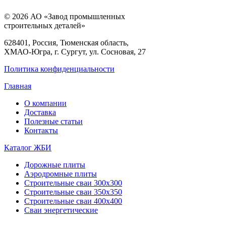
© 2026 АО «Завод промышленных
строительных деталей»
628401, Россия, Тюменская область,
ХМАО-Югра, г. Сургут, ул. Сосновая, 27
Политика конфиденциальности
Главная
О компании
Доставка
Полезные статьи
Контакты
Каталог ЖБИ
Дорожные плиты
Аэродромные плиты
Строительные сваи 300х300
Строительные сваи 350х350
Строительные сваи 400х400
Сваи энергетические