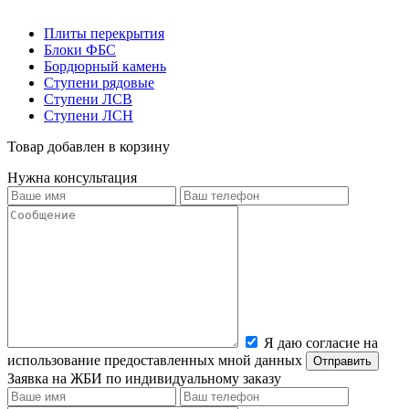
Плиты перекрытия
Блоки ФБС
Бордюрный камень
Ступени рядовые
Ступени ЛСВ
Ступени ЛСН
Товар добавлен в корзину
Нужна консультация
Я даю согласие на
использование предоставленных мной данных
Заявка на ЖБИ по индивидуальному заказу