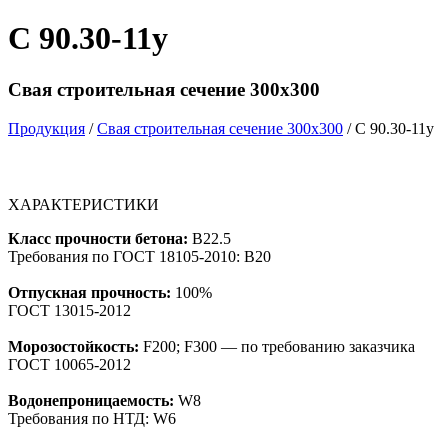
С 90.30-11у
Свая строительная сечение 300х300
Продукция
/
Свая строительная сечение 300х300
/ С 90.30-11у
ХАРАКТЕРИСТИКИ
Класс прочности бетона:
B22.5
Требования по ГОСТ 18105-2010: B20
Отпускная прочность:
100%
ГОСТ 13015-2012
Морозостойкость:
F200; F300 — по требованию заказчика
ГОСТ 10065-2012
Водонепроницаемость:
W8
Требования по НТД: W6