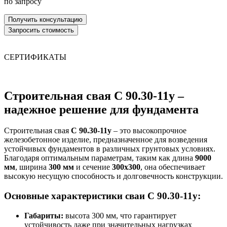
по запросу
СЕРТИФИКАТЫ
Строительная свая С 90.30-11у –
надежное решение для фундамента
Строительная свая
С 90.30-11у
– это высокопрочное
железобетонное изделие, предназначенное для возведения
устойчивых фундаментов в различных грунтовых условиях.
Благодаря оптимальным параметрам, таким как длина
9000
мм
, ширина
300 мм
и сечение
300х300
, она обеспечивает
высокую несущую способность и долговечность конструкции.
Основные характеристики сваи С 90.30-11у:
Габариты:
высота 300 мм, что гарантирует
устойчивость даже при значительных нагрузках