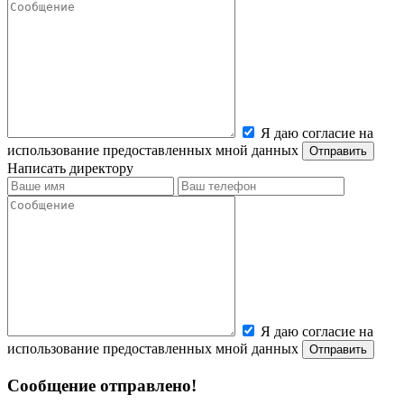
Я даю согласие на
использование предоставленных мной данных
Написать директору
Я даю согласие на
использование предоставленных мной данных
Сообщение отправлено!