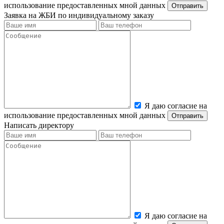
использование предоставленных мной данных
Заявка на ЖБИ по индивидуальному заказу
Я даю согласие на
использование предоставленных мной данных
Написать директору
Я даю согласие на