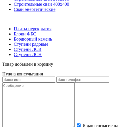
Строительные сваи 400х400
Сваи энергетические
Плиты перекрытия
Блоки ФБС
Бордюрный камень
Ступени рядовые
Ступени ЛСВ
Ступени ЛСН
Товар добавлен в корзину
Нужна консультация
Я даю согласие на