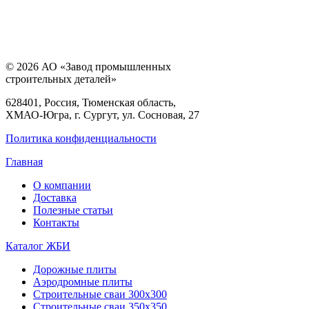
© 2026 АО «Завод промышленных
строительных деталей»
628401, Россия, Тюменская область,
ХМАО-Югра, г. Сургут, ул. Сосновая, 27
Политика конфиденциальности
Главная
О компании
Доставка
Полезные статьи
Контакты
Каталог ЖБИ
Дорожные плиты
Аэродромные плиты
Строительные сваи 300х300
Строительные сваи 350х350