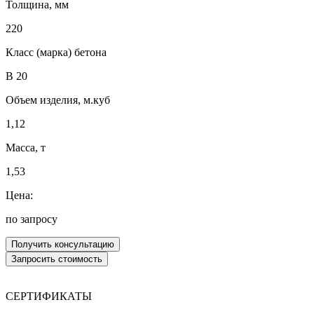
Толщина, мм
220
Класс (марка) бетона
В 20
Объем изделия, м.куб
1,12
Масса, т
1,53
Цена:
по запросу
СЕРТИФИКАТЫ