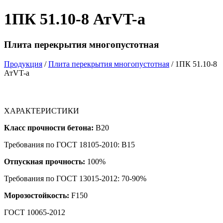
1ПК 51.10-8 АтVT-a
Плита перекрытия многопустотная
Продукция
/
Плита перекрытия многопустотная
/ 1ПК 51.10-8
АтVT-a
ХАРАКТЕРИСТИКИ
Класс прочности бетона:
B20
Требования по ГОСТ 18105-2010: B15
Отпускная прочность:
100%
Требования по ГОСТ 13015-2012: 70-90%
Морозостойкость:
F150
ГОСТ 10065-2012