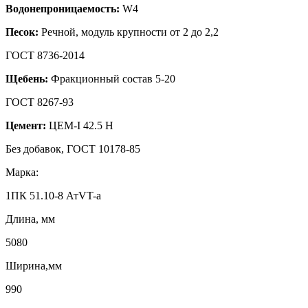
Водонепроницаемость:
W4
Песок:
Речной, модуль крупности от 2 до 2,2
ГОСТ 8736-2014
Щебень:
Фракционный состав 5-20
ГОСТ 8267-93
Цемент:
ЦЕМ-I 42.5 Н
Без добавок, ГОСТ 10178-85
Марка:
1ПК 51.10-8 АтVT-a
Длина, мм
5080
Ширина,мм
990